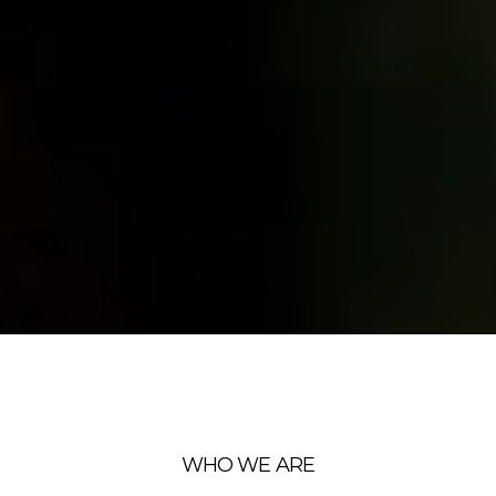
WHO WE ARE