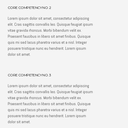
CORE COMPETENCY NO. 2
Lorem ipsum dolor sit amet, consectetur adipiscing
elit. Cras sagittis convallis leo. Quisque feugiat ipsum
vitae gravida rhoncus. Morbi bibendum velit ex.
Praesent faucibus in libero sit amet finibus. Quisque
quis mi sed lacus pharetra varius et a nisl. Integer
posuere tristique nunc eu hendrerit. Lorem ipsum
dolor sit amet.
CORE COMPETENCY NO. 3
Lorem ipsum dolor sit amet, consectetur adipiscing
elit. Cras sagittis convallis leo. Quisque feugiat ipsum
vitae gravida rhoncus. Morbi bibendum velit ex.
Praesent faucibus in libero sit amet finibus. Quisque
quis mi sed lacus pharetra varius et a nisl. Integer
posuere tristique nunc eu hendrerit. Lorem ipsum
dolor sit amet.