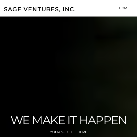
SAGE VENTURES, INC.
HOME
WE MAKE IT HAPPEN
YOUR SUBTITLE HERE