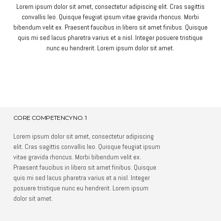
Lorem ipsum dolor sit amet, consectetur adipiscing elit. Cras sagittis
convallis leo. Quisque feugiat ipsum vitae gravida rhoncus. Morbi
bibendum velit ex. Praesent faucibus in libero sit amet finibus. Quisque
quis mi sed lacus pharetra varius et a nisl. Integer posuere tristique
nunc eu hendrerit. Lorem ipsum dolor sit amet.
CORE COMPETENCY NO. 1
Lorem ipsum dolor sit amet, consectetur adipiscing
elit. Cras sagittis convallis leo. Quisque feugiat ipsum
vitae gravida rhoncus. Morbi bibendum velit ex.
Praesent faucibus in libero sit amet finibus. Quisque
quis mi sed lacus pharetra varius et a nisl. Integer
posuere tristique nunc eu hendrerit. Lorem ipsum
dolor sit amet.